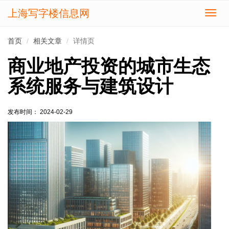
上海写字楼信息网
切
换
导
首页
相关文章
详情页
航
商业地产投资的城市生态
系统服务与建筑设计
发布时间： 2024-02-29