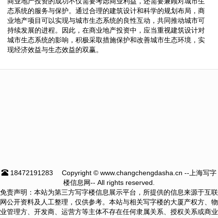
商业地产投资的成功不仅需要考虑商业利益，还需要兼顾对城市生
态系统的服务与保护。通过合理的建筑设计和科学的规划布局，商
业地产项目可以实现与城市生态系统的良性互动，共同推动城市可
持续发展的进程。因此，在商业地产投资中，应当重视建筑设计对
城市生态系统的影响，积极采取措施保护和改善城市生态环境，实
现经济效益与生态效益的双赢。
18472191283
Copyright © www.changchengdasha.cn --上海写字
楼信息网-- All rights reserved.
免责声明：本站为第三方写字楼信息展示平台，所提供的信息来源于互联
网公开资料及人工整理，仅供参考。本站与相关写字楼的大厦产权方、物
业管理方、开发商、运营方等主体不存在任何隶属关系、授权关系或商业