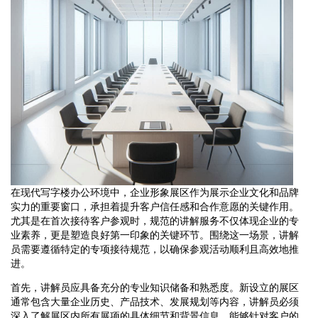
在现代写字楼办公环境中，企业形象展区作为展示企业文化和品牌
实力的重要窗口，承担着提升客户信任感和合作意愿的关键作用。
尤其是在首次接待客户参观时，规范的讲解服务不仅体现企业的专
业素养，更是塑造良好第一印象的关键环节。围绕这一场景，讲解
员需要遵循特定的专项接待规范，以确保参观活动顺利且高效地推
进。
首先，讲解员应具备充分的专业知识储备和熟悉度。新设立的展区
通常包含大量企业历史、产品技术、发展规划等内容，讲解员必须
深入了解展区内所有展项的具体细节和背景信息，能够针对客户的