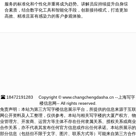
服务的标准化和个性化并重将成为趋势。讲解员应持续提升自身综
合素质，结合数字化工具和智能化手段，创新接待模式，打造更加
高效、精准且富有感染力的客户参观体验。
18472191283
Copyright © www.changchengdasha.cn --上海写字
楼信息网-- All rights reserved.
免责声明：本站为第三方写字楼信息展示平台，所提供的信息来源于互联
网公开资料及人工整理，仅供参考。本站与相关写字楼的大厦产权方、物
业管理方、开发商、运营方等主体不存在任何隶属关系、授权关系或商业
合作关系，亦不代表其发布任何官方信息或作出任何承诺。本站所展示的
部分信息（包括但不限于文字、图片、联系方式等）可能来自第三方合作