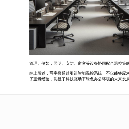
管理。例如，照明、安防、窗帘等设备协同配合温控策
综上所述，写字楼通过引进智能温控系统，不仅能够应
了宝贵经验，彰显了科技驱动下绿色办公环境的未来发