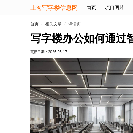
上海写字楼信息网
首页
项目图片
首页
相关文章
详情页
写字楼办公如何通过
更新日期：
2026-05-17