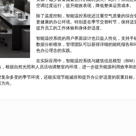
空调过度运行，提升能效表现，降低整体运营成本。
除了温度控制，智能温控系统还注重空气质量的综合
更健康的办公环境。特别是在季节交替时节，保持适
提升员工的工作体验和身体舒适度。
智能温控系统的用户界面设计也日益人性化，支持手机
数据分析模块，管理团队可以获得详细的能耗报告和
色办公理念的实践。
在实际应用中，智能温控系统与建筑信息模型（BIM
略，根据自然光照和人员活动调整室内环境，进一步提升能源利用效率和
对复杂多变的季节环境，还能实现节能减排和提升办公舒适度的双重目标
展方向。