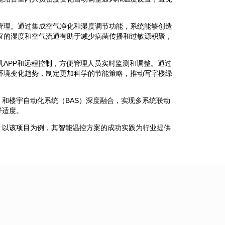
管理。通过集成空气净化和湿度调节功能，系统能够创造
宜的湿度和空气流通有助于减少病菌传播和过敏源积聚，
APP和远程控制，方便管理人员实时监测和调整。通过
环境变化趋势，制定更加科学的节能策略，推动写字楼绿
）和楼宇自动化系统（BAS）深度融合，实现多系统联动
舒适度。
。以该项目为例，其智能温控方案的成功实践为行业提供