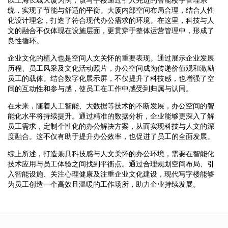
统，实现了节能与舒适的平衡。大厦内部空间布局合理，结合人性
化设计理念，打造了符合现代办公需求的环境。在这里，科技与人
文的融合不仅体现在设施层面，更贯穿于整体运营管理中，形成了
良性循环。
企业文化的植入也是空间人文关怀的重要表现。通过展示企业发展
历程、员工风采及文化活动照片，办公空间成为传递价值观和激励
员工的载体。结合数字化展示屏，不仅提升了科技感，也增强了空
间的互动性和参与感，使员工在工作中感受到归属与认同。
在未来，随着人工智能、大数据等技术的不断发展，办公空间的智
能化水平将持续提升。通过精准的数据分析，企业能够更深入了解
员工需求，定制个性化的办公解决方案，从而实现科技与人文的深
度融合。这不仅有助于提升办公效率，也促进了员工的全面发展。
综上所述，打造兼具科技感与人文关怀的办公环境，需要在智能化
技术应用与员工体验之间找到平衡点。通过合理规划空间布局、引
入智能设施、关注心理健康及注重企业文化建设，现代写字楼能够
为员工创造一个高效且温暖的工作场所，助力企业持续发展。