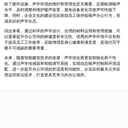
除了硬件设施，声学环境的维护和管理也至关重要。定期检测噪声
水平，及时调整和维护吸声装置，避免设备老化导致声学性能下
降。同时，企业文化的建设也应鼓励员工保持低噪声办公行为，形
成良好的声学生态。
综合来看，通过科学的声学设计、合理的材料运用和管理措施，可
以显著提升办公空间的静谧度和专注性。优秀的声学环境不仅有助
于提高员工工作效率，还能增强其身心健康和满意度，是现代写字
楼不可或缺的重要考量。
未来，随着智能建筑技术的发展，声学优化将更加智能化和个性
化。通过声学传感器和智能调节系统，实现动态噪声控制和环境适
配，进一步提升办公环境的舒适度和功能性。企业应积极关注并应
用这些前沿技术，打造更具竞争力的办公场所。