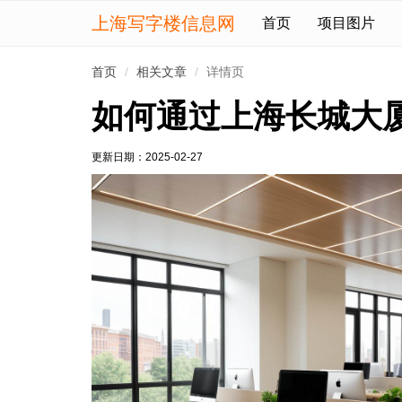
上海写字楼信息网
首页
项目图片
首页
相关文章
详情页
如何通过上海长城大
更新日期：
2025-02-27