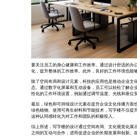
要关注员工的身心健康和工作效率。通过设计舒适的办
化，提升整体的工作效率。此外，良好的工作环境也能
除了空间布局和设计元素，科技的应用也是推动企业文
态。通过数字化屏幕和互动设备，员工可以轻松了解企
性化的工作环境设置，例如通过调节温度、光线和座位
最后，绿色和可持续设计元素在提升企业文化传播方面
绿色植物、使用可再生材料和节能技术，写字楼不仅提
这种认同感转化为对工作和团队的积极投入。
综上所述，写字楼的设计通过空间布局、文化视觉化展
之间的互动与合作，进而促进企业的长期发展和创新。