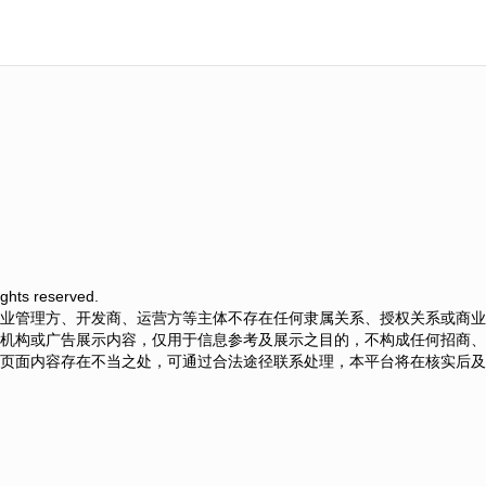
hts reserved.
业管理方、开发商、运营方等主体不存在任何隶属关系、授权关系或商业
机构或广告展示内容，仅用于信息参考及展示之目的，不构成任何招商、
页面内容存在不当之处，可通过合法途径联系处理，本平台将在核实后及