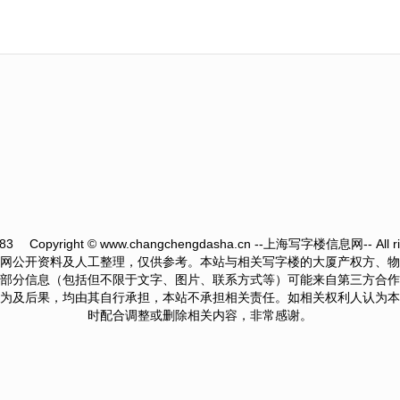
283
Copyright © www.changchengdasha.cn --上海写字楼信息网-- All rig
网公开资料及人工整理，仅供参考。本站与相关写字楼的大厦产权方、物
部分信息（包括但不限于文字、图片、联系方式等）可能来自第三方合作
为及后果，均由其自行承担，本站不承担相关责任。如相关权利人认为本
时配合调整或删除相关内容，非常感谢。