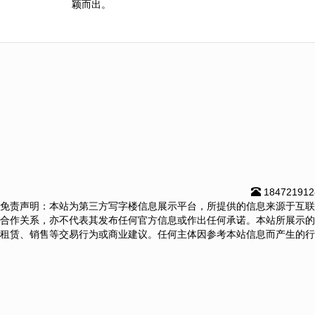
颖而出。
18472191
免责声明：本站为第三方写字楼信息展示平台，所提供的信息来源于互联
合作关系，亦不代表其发布任何官方信息或作出任何承诺。本站所展示的
租赁、销售等交易行为或商业建议。任何主体因参考本站信息而产生的行