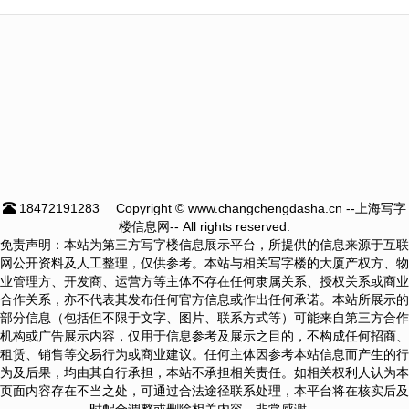
18472191283
Copyright © www.changchengdasha.cn --上海写字
楼信息网-- All rights reserved.
免责声明：本站为第三方写字楼信息展示平台，所提供的信息来源于互联
网公开资料及人工整理，仅供参考。本站与相关写字楼的大厦产权方、物
业管理方、开发商、运营方等主体不存在任何隶属关系、授权关系或商业
合作关系，亦不代表其发布任何官方信息或作出任何承诺。本站所展示的
部分信息（包括但不限于文字、图片、联系方式等）可能来自第三方合作
机构或广告展示内容，仅用于信息参考及展示之目的，不构成任何招商、
租赁、销售等交易行为或商业建议。任何主体因参考本站信息而产生的行
为及后果，均由其自行承担，本站不承担相关责任。如相关权利人认为本
页面内容存在不当之处，可通过合法途径联系处理，本平台将在核实后及